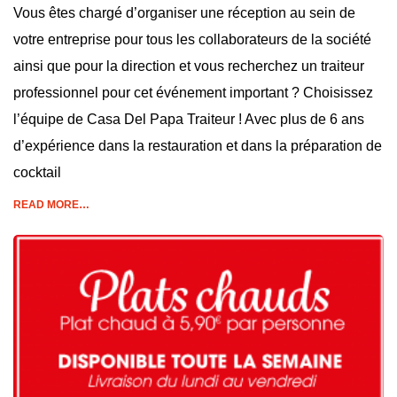
Vous êtes chargé d’organiser une réception au sein de
votre entreprise pour tous les collaborateurs de la société
ainsi que pour la direction et vous recherchez un traiteur
professionnel pour cet événement important ? Choisissez
l’équipe de Casa Del Papa Traiteur ! Avec plus de 6 ans
d’expérience dans la restauration et dans la préparation de
cocktail
READ MORE…