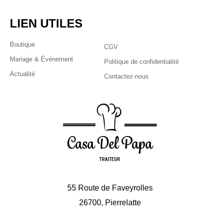
LIEN UTILES
Boutique
CGV
Mariage & Événement
Politique de confidentialité
Actualité
Contactez-nous
55 Route de Faveyrolles
26700, Pierrelatte