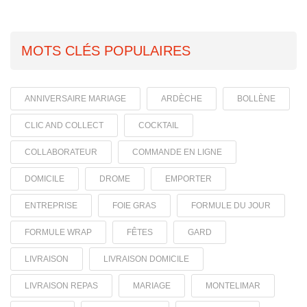
MOTS CLÉS POPULAIRES
ANNIVERSAIRE MARIAGE
ARDÈCHE
BOLLÈNE
CLIC AND COLLECT
COCKTAIL
COLLABORATEUR
COMMANDE EN LIGNE
DOMICILE
DROME
EMPORTER
ENTREPRISE
FOIE GRAS
FORMULE DU JOUR
FORMULE WRAP
FÊTES
GARD
LIVRAISON
LIVRAISON DOMICILE
LIVRAISON REPAS
MARIAGE
MONTELIMAR