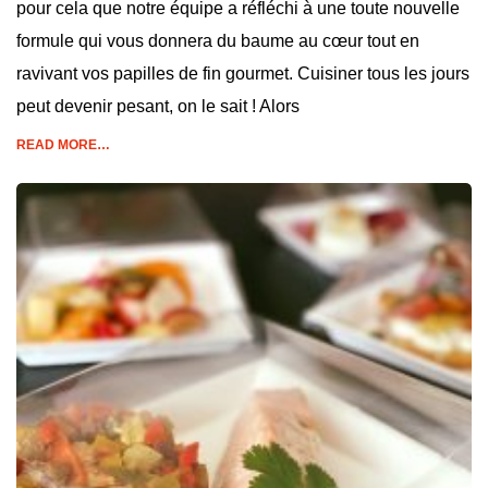
pour cela que notre équipe a réfléchi à une toute nouvelle
formule qui vous donnera du baume au cœur tout en
ravivant vos papilles de fin gourmet. Cuisiner tous les jours
peut devenir pesant, on le sait ! Alors
READ MORE…