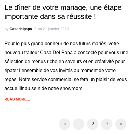
Le dîner de votre mariage, une étape
importante dans sa réussite !
by
Casadelpapa
on 21 janvier 2020
Pour le plus grand bonheur de nos futurs mariés, votre
nouveau traiteur Casa Del Papa a concocté pour vous une
sélection de menus riche en saveurs et en créativité pour
épater l’ensemble de vos invités au moment de votre
repas. Notre service commercial se fera un plaisir de vous
accueillir au sein de notre showroom
READ MORE…
«
1
2
3
»