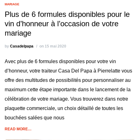
MARIAGE
Plus de 6 formules disponibles pour le
vin d’honneur à l’occasion de votre
mariage
by
Casadelpapa
on 15 mai 2020
Avec plus de 6 formules disponibles pour votre vin
d’honneur, votre traiteur Casa Del Papa à Pierrelatte vous
offre des multitudes de possibilités pour personnaliser au
maximum cette étape importante dans le lancement de la
célébration de votre mariage. Vous trouverez dans notre
plaquette commerciale, un choix détaillé de toutes les
bouchées salées que nous
READ MORE…