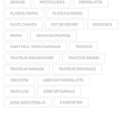
ORANGE
PARTICULIERS
PIERRELATTE
PLATEAU REPAS
PLATEAUX REPAS
PLATS CHAUDS
POT DE DÉPART
PROVENCE
REPAS
REPAS ENTREPRISE
SAINT PAUL TROIS CHATEAUX
TRAITEUR
TRAITEUR ANNIVERSAIRE
TRAITEUR DROME
TRAITEUR MARIAGE
TRAITEUR PROVENCE
TRICASTIN
UBER EAT PIERRELATTE
VAUCLUSE
ZONE ARTISANALE
ZONE INDUSTRIELLE
À EMPORTER