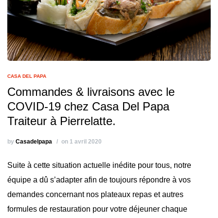
CASA DEL PAPA
Commandes & livraisons avec le
COVID-19 chez Casa Del Papa
Traiteur à Pierrelatte.
by
Casadelpapa
on 1 avril 2020
Suite à cette situation actuelle inédite pour tous, notre
équipe a dû s’adapter afin de toujours répondre à vos
demandes concernant nos plateaux repas et autres
formules de restauration pour votre déjeuner chaque