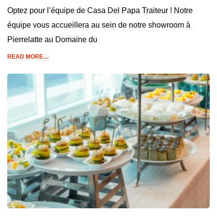
Optez pour l’équipe de Casa Del Papa Traiteur ! Notre
équipe vous accueillera au sein de notre showroom à
Pierrelatte au Domaine du
READ MORE…