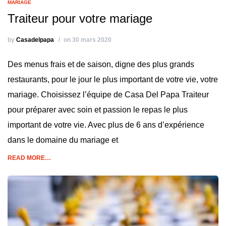
MARIAGE
Traiteur pour votre mariage
by
Casadelpapa
on 30 mars 2020
Des menus frais et de saison, digne des plus grands
restaurants, pour le jour le plus important de votre vie, votre
mariage. Choisissez l’équipe de Casa Del Papa Traiteur
pour préparer avec soin et passion le repas le plus
important de votre vie. Avec plus de 6 ans d’expérience
dans le domaine du mariage et
READ MORE…