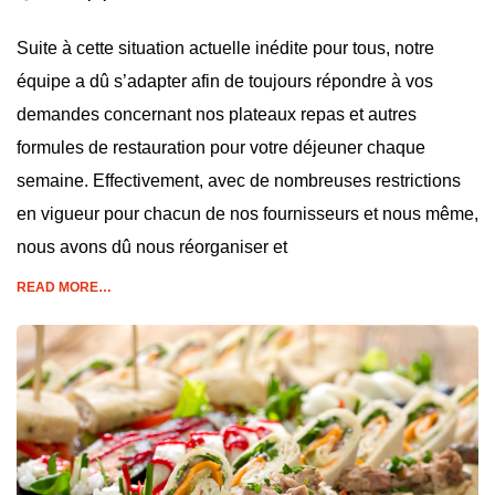
Suite à cette situation actuelle inédite pour tous, notre
équipe a dû s’adapter afin de toujours répondre à vos
demandes concernant nos plateaux repas et autres
formules de restauration pour votre déjeuner chaque
semaine. Effectivement, avec de nombreuses restrictions
en vigueur pour chacun de nos fournisseurs et nous même,
nous avons dû nous réorganiser et
READ MORE…