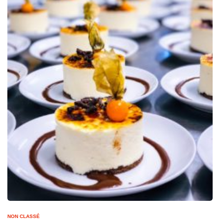
NON CLASSÉ