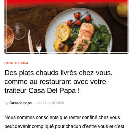
CASA DEL PAPA
Des plats chauds livrés chez vous,
comme au restaurant avec votre
traiteur Casa Del Papa !
by
Casadelpapa
on 27 avril 2020
Nous sommes conscients que rester confiné chez vous
peut devenir compliqué pour chacun d’entre vous et c’est