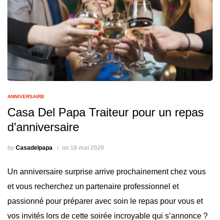
ANNIVERSAIRE
Casa Del Papa Traiteur pour un repas
d’anniversaire
by
Casadelpapa
on 18 mai 2020
Un anniversaire surprise arrive prochainement chez vous
et vous recherchez un partenaire professionnel et
passionné pour préparer avec soin le repas pour vous et
vos invités lors de cette soirée incroyable qui s’annonce ?