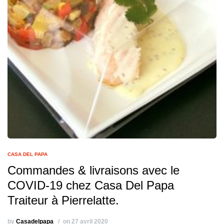
CASA DEL PAPA
Commandes & livraisons avec le
COVID-19 chez Casa Del Papa
Traiteur à Pierrelatte.
by
Casadelpapa
on 27 avril 2020