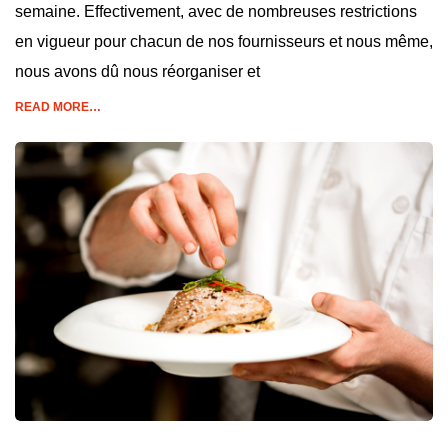
semaine. Effectivement, avec de nombreuses restrictions
en vigueur pour chacun de nos fournisseurs et nous même,
nous avons dû nous réorganiser et
READ MORE…