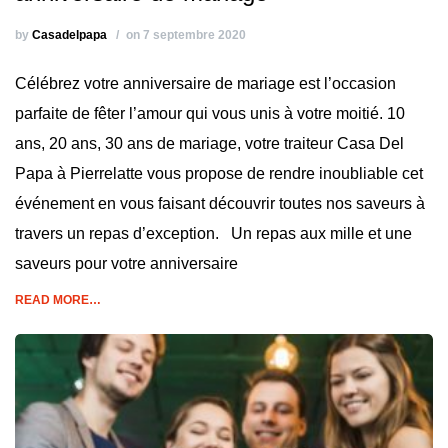
by
Casadelpapa
on 7 septembre 2020
Célébrez votre anniversaire de mariage est l’occasion
parfaite de fêter l’amour qui vous unis à votre moitié. 10
ans, 20 ans, 30 ans de mariage, votre traiteur Casa Del
Papa à Pierrelatte vous propose de rendre inoubliable cet
événement en vous faisant découvrir toutes nos saveurs à
travers un repas d’exception. Un repas aux mille et une
saveurs pour votre anniversaire
READ MORE…