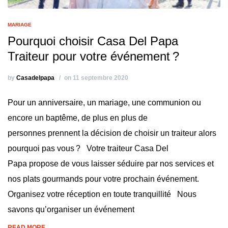
MARIAGE
Pourquoi choisir Casa Del Papa
Traiteur pour votre événement ?
by
Casadelpapa
on 11 septembre 2020
Pour un anniversaire, un mariage, une communion ou
encore un baptême, de plus en plus de
personnes prennent la décision de choisir un traiteur alors
pourquoi pas vous ? Votre traiteur Casa Del
Papa propose de vous laisser séduire par nos services et
nos plats gourmands pour votre prochain événement.
Organisez votre réception en toute tranquillité Nous
savons qu’organiser un événement
READ MORE…