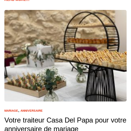
,
MARIAGE
ANNIVERSAIRE
Votre traiteur Casa Del Papa pour votre
anniversaire de mariage