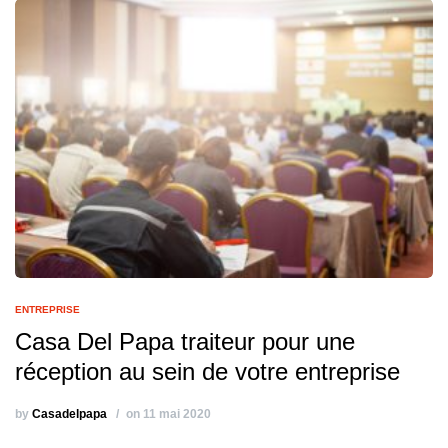
ENTREPRISE
Casa Del Papa traiteur pour une
réception au sein de votre entreprise
by
Casadelpapa
on 11 mai 2020