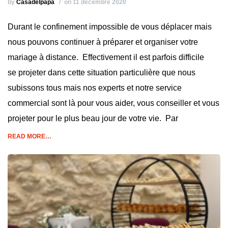
by
Casadelpapa
on 11 décembre 2020
Durant le confinement impossible de vous déplacer mais
nous pouvons continuer à préparer et organiser votre
mariage à distance. Effectivement il est parfois difficile
se projeter dans cette situation particulière que nous
subissons tous mais nos experts et notre service
commercial sont là pour vous aider, vous conseiller et vous
projeter pour le plus beau jour de votre vie. Par
READ MORE…