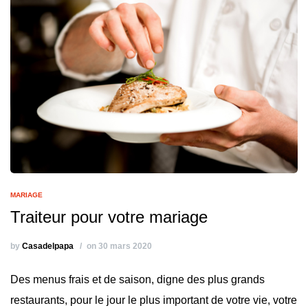
MARIAGE
Traiteur pour votre mariage
by
Casadelpapa
on 30 mars 2020
Des menus frais et de saison, digne des plus grands
restaurants, pour le jour le plus important de votre vie, votre