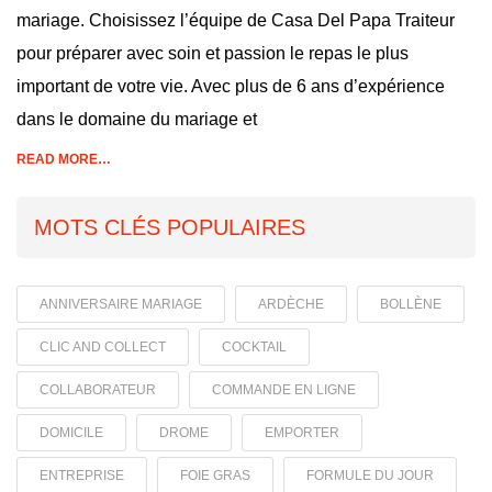
mariage. Choisissez l’équipe de Casa Del Papa Traiteur
pour préparer avec soin et passion le repas le plus
important de votre vie. Avec plus de 6 ans d’expérience
dans le domaine du mariage et
READ MORE…
MOTS CLÉS POPULAIRES
ANNIVERSAIRE MARIAGE
ARDÈCHE
BOLLÈNE
CLIC AND COLLECT
COCKTAIL
COLLABORATEUR
COMMANDE EN LIGNE
DOMICILE
DROME
EMPORTER
ENTREPRISE
FOIE GRAS
FORMULE DU JOUR