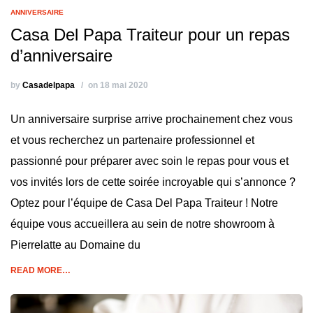
ANNIVERSAIRE
Casa Del Papa Traiteur pour un repas
d’anniversaire
by
Casadelpapa
on 18 mai 2020
Un anniversaire surprise arrive prochainement chez vous
et vous recherchez un partenaire professionnel et
passionné pour préparer avec soin le repas pour vous et
vos invités lors de cette soirée incroyable qui s’annonce ?
Optez pour l’équipe de Casa Del Papa Traiteur ! Notre
équipe vous accueillera au sein de notre showroom à
Pierrelatte au Domaine du
READ MORE…