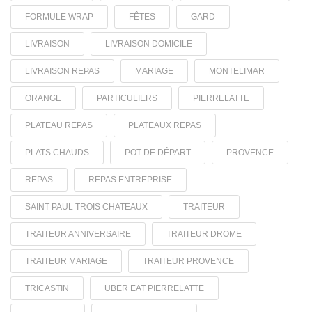
FORMULE WRAP
FÊTES
GARD
LIVRAISON
LIVRAISON DOMICILE
LIVRAISON REPAS
MARIAGE
MONTELIMAR
ORANGE
PARTICULIERS
PIERRELATTE
PLATEAU REPAS
PLATEAUX REPAS
PLATS CHAUDS
POT DE DÉPART
PROVENCE
REPAS
REPAS ENTREPRISE
SAINT PAUL TROIS CHATEAUX
TRAITEUR
TRAITEUR ANNIVERSAIRE
TRAITEUR DROME
TRAITEUR MARIAGE
TRAITEUR PROVENCE
TRICASTIN
UBER EAT PIERRELATTE