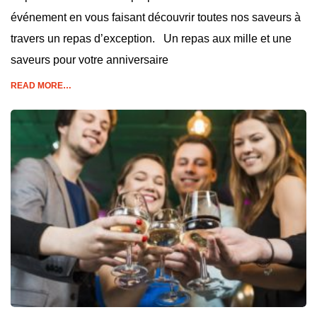
événement en vous faisant découvrir toutes nos saveurs à
travers un repas d’exception. Un repas aux mille et une
saveurs pour votre anniversaire
READ MORE…