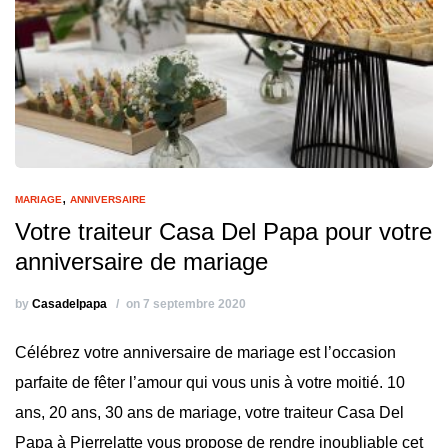
,
MARIAGE
ANNIVERSAIRE
Votre traiteur Casa Del Papa pour votre
anniversaire de mariage
by
Casadelpapa
on 7 septembre 2020
Célébrez votre anniversaire de mariage est l’occasion
parfaite de fêter l’amour qui vous unis à votre moitié. 10
ans, 20 ans, 30 ans de mariage, votre traiteur Casa Del
Papa à Pierrelatte vous propose de rendre inoubliable cet