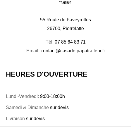
55 Route de Faveyrolles
26700, Pierrelatte
Tél:
07 85 64 83 71
Email:
contact@casadelpapatraiteur.fr
HEURES D'OUVERTURE
Lundi-Vendredi:
9:00-18:00h
Samedi & Dimanche
sur devis
Livraison
sur devis