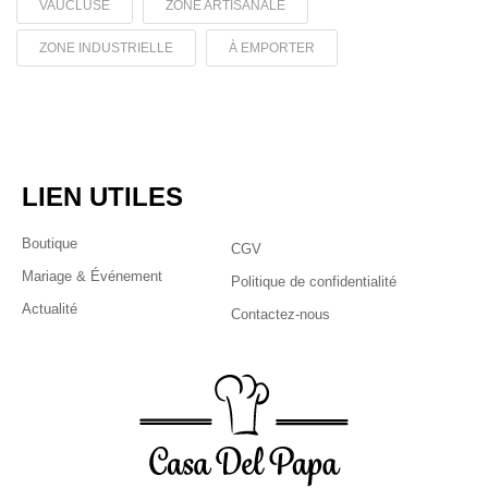
VAUCLUSE
ZONE ARTISANALE
ZONE INDUSTRIELLE
À EMPORTER
LIEN UTILES
Boutique
CGV
Mariage & Événement
Politique de confidentialité
Actualité
Contactez-nous