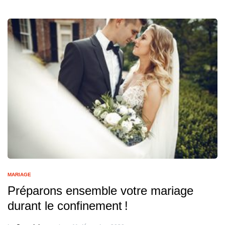
MARIAGE
Préparons ensemble votre mariage
durant le confinement !