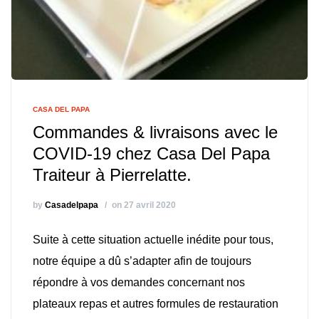
CASA DEL PAPA
Commandes & livraisons avec le
COVID-19 chez Casa Del Papa
Traiteur à Pierrelatte.
by
Casadelpapa
on 27 avril 2020
Suite à cette situation actuelle inédite pour tous,
notre équipe a dû s’adapter afin de toujours
répondre à vos demandes concernant nos
plateaux repas et autres formules de restauration