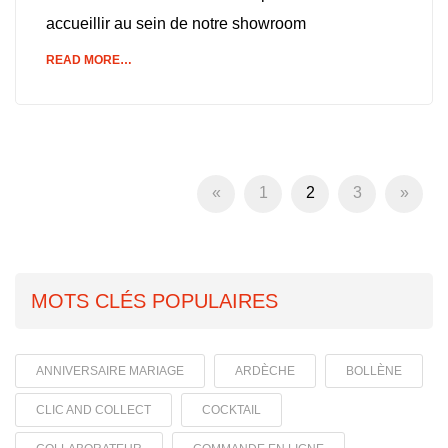
accueillir au sein de notre showroom
READ MORE…
«
1
2
3
»
MOTS CLÉS POPULAIRES
ANNIVERSAIRE MARIAGE
ARDÈCHE
BOLLÈNE
CLIC AND COLLECT
COCKTAIL