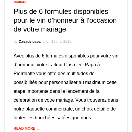
MARIAGE
Plus de 6 formules disponibles
pour le vin d’honneur à l’occasion
de votre mariage
by
Casadelpapa
on 15 mai 2020
Avec plus de 6 formules disponibles pour votre vin
d’honneur, votre traiteur Casa Del Papa à
Pierrelatte vous offre des multitudes de
possibilités pour personnaliser au maximum cette
étape importante dans le lancement de la
célébration de votre mariage. Vous trouverez dans
notre plaquette commerciale, un choix détaillé de
toutes les bouchées salées que nous
READ MORE…