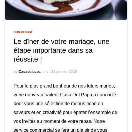
NON CLASSÉ
Le dîner de votre mariage, une
étape importante dans sa
réussite !
by
Casadelpapa
on 21 janvier 2020
Pour le plus grand bonheur de nos futurs mariés,
votre nouveau traiteur Casa Del Papa a concocté
pour vous une sélection de menus riche en
saveurs et en créativité pour épater l’ensemble de
vos invités au moment de votre repas. Notre
service commercial se fera un plaisir de vous