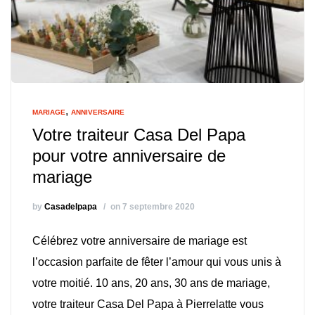
,
MARIAGE
ANNIVERSAIRE
Votre traiteur Casa Del Papa
pour votre anniversaire de
mariage
by
Casadelpapa
on 7 septembre 2020
Célébrez votre anniversaire de mariage est
l’occasion parfaite de fêter l’amour qui vous unis à
votre moitié. 10 ans, 20 ans, 30 ans de mariage,
votre traiteur Casa Del Papa à Pierrelatte vous