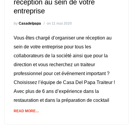
réception au sein de votre
entreprise
by
Casadelpapa
on 11 mai 2020
Vous êtes chargé d’organiser une réception au
sein de votre entreprise pour tous les
collaborateurs de la société ainsi que pour la
direction et vous recherchez un traiteur
professionnel pour cet événement important ?
Choisissez l’équipe de Casa Del Papa Traiteur !
Avec plus de 6 ans d’expérience dans la
restauration et dans la préparation de cocktail
READ MORE…