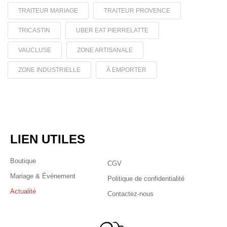
TRAITEUR MARIAGE
TRAITEUR PROVENCE
TRICASTIN
UBER EAT PIERRELATTE
VAUCLUSE
ZONE ARTISANALE
ZONE INDUSTRIELLE
À EMPORTER
LIEN UTILES
Boutique
CGV
Mariage & Événement
Politique de confidentialité
Actualité
Contactez-nous