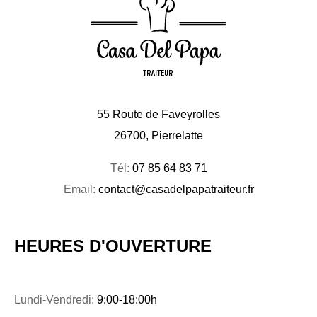
55 Route de Faveyrolles
26700, Pierrelatte
Tél:
07 85 64 83 71
Email:
contact@casadelpapatraiteur.fr
HEURES D'OUVERTURE
Lundi-Vendredi:
9:00-18:00h