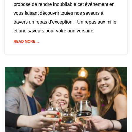
propose de rendre inoubliable cet événement en
vous faisant découvrir toutes nos saveurs à
travers un repas d’exception. Un repas aux mille
et une saveurs pour votre anniversaire
READ MORE…