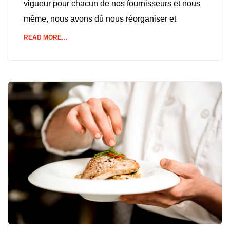
vigueur pour chacun de nos fournisseurs et nous
même, nous avons dû nous réorganiser et
READ MORE…