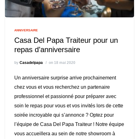
ANNIVERSAIRE
Casa Del Papa Traiteur pour un
repas d’anniversaire
by
Casadelpapa
on 18 mai 2020
Un anniversaire surprise arrive prochainement
chez vous et vous recherchez un partenaire
professionnel et passionné pour préparer avec
soin le repas pour vous et vos invités lors de cette
soirée incroyable qui s’annonce ? Optez pour
l’équipe de Casa Del Papa Traiteur ! Notre équipe
vous accueillera au sein de notre showroom à