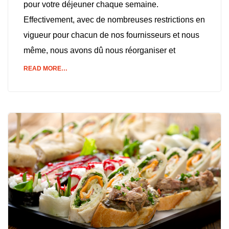
pour votre déjeuner chaque semaine.
Effectivement, avec de nombreuses restrictions en
vigueur pour chacun de nos fournisseurs et nous
même, nous avons dû nous réorganiser et
READ MORE…