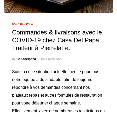
CASA DEL PAPA
Commandes & livraisons avec le
COVID-19 chez Casa Del Papa
Traiteur à Pierrelatte.
by
Casadelpapa
on 1 avril 2020
Suite à cette situation actuelle inédite pour tous,
notre équipe a dû s’adapter afin de toujours
répondre à vos demandes concernant nos
plateaux repas et autres formules de restauration
pour votre déjeuner chaque semaine.
Effectivement, avec de nombreuses restrictions en