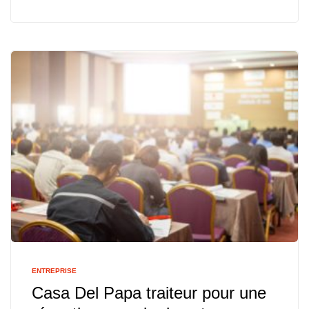
ENTREPRISE
Casa Del Papa traiteur pour une