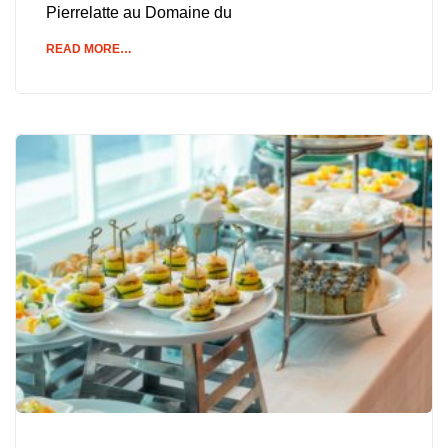
Pierrelatte au Domaine du
READ MORE…