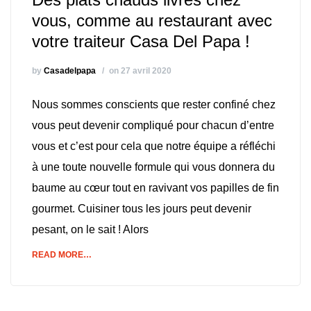
vous, comme au restaurant avec
votre traiteur Casa Del Papa !
by
Casadelpapa
on 27 avril 2020
Nous sommes conscients que rester confiné chez
vous peut devenir compliqué pour chacun d’entre
vous et c’est pour cela que notre équipe a réfléchi
à une toute nouvelle formule qui vous donnera du
baume au cœur tout en ravivant vos papilles de fin
gourmet. Cuisiner tous les jours peut devenir
pesant, on le sait ! Alors
READ MORE…