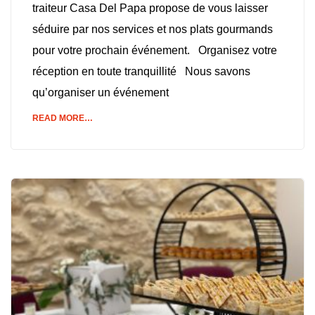
traiteur Casa Del Papa propose de vous laisser
séduire par nos services et nos plats gourmands
pour votre prochain événement. Organisez votre
réception en toute tranquillité Nous savons
qu’organiser un événement
READ MORE…