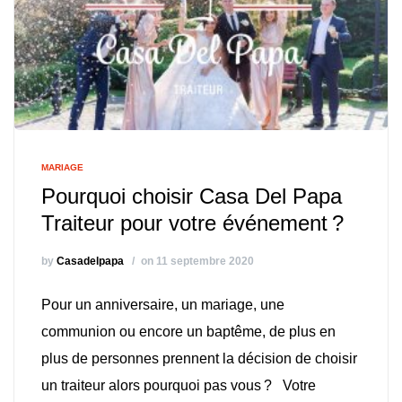
MARIAGE
Pourquoi choisir Casa Del Papa
Traiteur pour votre événement ?
by
Casadelpapa
on 11 septembre 2020
Pour un anniversaire, un mariage, une
communion ou encore un baptême, de plus en
plus de personnes prennent la décision de choisir
un traiteur alors pourquoi pas vous ? Votre