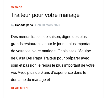
MARIAGE
Traiteur pour votre mariage
by
Casadelpapa
on 30 mars 2020
Des menus frais et de saison, digne des plus
grands restaurants, pour le jour le plus important
de votre vie, votre mariage. Choisissez l’équipe
de Casa Del Papa Traiteur pour préparer avec
soin et passion le repas le plus important de votre
vie. Avec plus de 6 ans d’expérience dans le
domaine du mariage et
READ MORE…